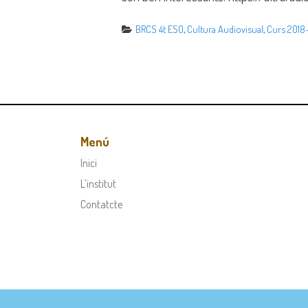
BRCS 4t ESO
,
Cultura Audiovisual
,
Curs 2018
Menú
Inici
L’institut
Contatcte